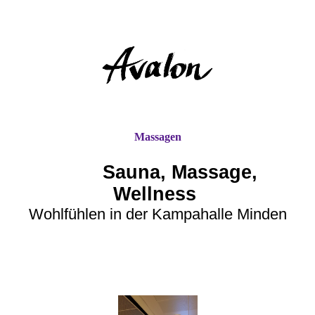
Massagen
Sauna, Massage,
Wellness
Wohlfühlen in der Kampahalle Minden