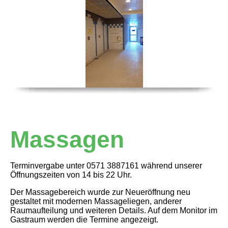
Massagen
Terminvergabe unter 0571 3887161 während unserer
Öffnungszeiten von 14 bis 22 Uhr.
Der Massagebereich wurde zur Neueröffnung neu
gestaltet mit modernen Massageliegen, anderer
Raumaufteilung und weiteren Details. Auf dem Monitor im
Gastraum werden die Termine angezeigt.