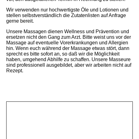
Wir verwenden nur hochwertigste Öle und Lotionen und
stellen selbstverständlich die Zutatenlisten auf Anfrage
gerne bereit.
Unsere Massagen dienen Wellness und Prävention und
ersetzen nicht den Gang zum Arzt. Bitte weist uns vor der
Massage auf eventuelle Vorerkrankungen und Allergien
hin. Wenn euch während der Massage etwas stört, dann
sprecht es bitte sofort an, so daß wir die Möglichkeit
haben, umgehend Abhilfe zu schaffen. Unsere Masseure
sind professionell ausgebildet, aber wir arbeiten nicht auf
Rezept.